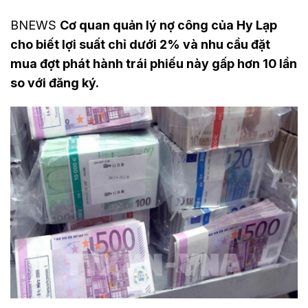
BNEWS
Cơ quan quản lý nợ công của Hy Lạp
cho biết lợi suất chỉ dưới 2% và nhu cầu đặt
mua đợt phát hành trái phiếu này gấp hơn 10 lần
so với đăng ký.