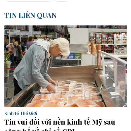
TIN LIÊN QUAN
Kinh tế Thế Giới
Tin vui đối với nền kinh tế Mỹ sau