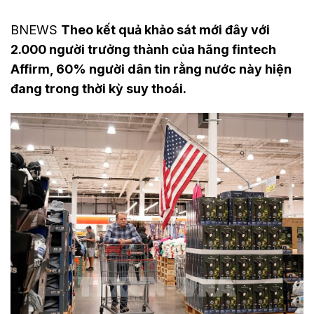
BNEWS
Theo kết quả khảo sát mới đây với
2.000 người trưởng thành của hãng fintech
Affirm, 60% người dân tin rằng nước này hiện
đang trong thời kỳ suy thoái.