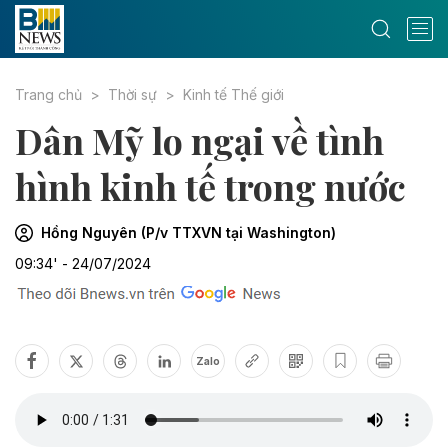
Trang chủ
Thời sự
Kinh tế Thế giới
Dân Mỹ lo ngại về tình
hình kinh tế trong nước
Hồng Nguyên (P/v TTXVN tại Washington)
09:34' - 24/07/2024
Zalo