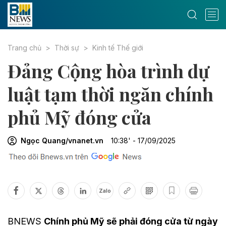
Trang chủ
Thời sự
Kinh tế Thế giới
Đảng Cộng hòa trình dự
luật tạm thời ngăn chính
phủ Mỹ đóng cửa
Ngọc Quang/vnanet.vn
10:38' - 17/09/2025
Zalo
BNEWS
Chính phủ Mỹ sẽ phải đóng cửa từ ngày