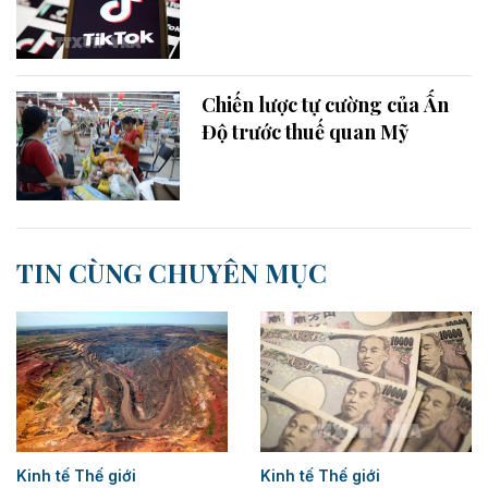
Chiến lược tự cường của Ấn
Độ trước thuế quan Mỹ
TIN CÙNG CHUYÊN MỤC
Kinh tế Thế giới
Kinh tế Thế giới