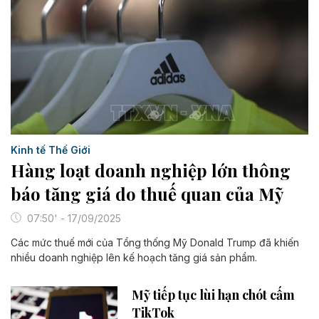
Kinh tế Thế Giới
Hàng loạt doanh nghiệp lớn thông
báo tăng giá do thuế quan của Mỹ
07:50' - 17/09/2025
Các mức thuế mới của Tổng thống Mỹ Donald Trump đã khiến
nhiều doanh nghiệp lên kế hoạch tăng giá sản phẩm.
Mỹ tiếp tục lùi hạn chót cấm
TikTok