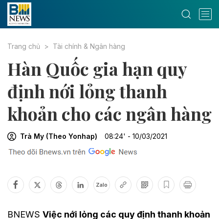
Trang chủ
Tài chính & Ngân hàng
Hàn Quốc gia hạn quy
định nới lỏng thanh
khoản cho các ngân hàng
Trà My (Theo Yonhap)
08:24' - 10/03/2021
Zalo
BNEWS
Việc nới lỏng các quy định thanh khoản