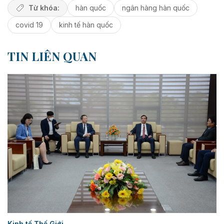
Từ khóa:
hàn quốc
ngân hàng hàn quốc
covid 19
kinh tế hàn quốc
TIN LIÊN QUAN
Kinh tế Thế Giới