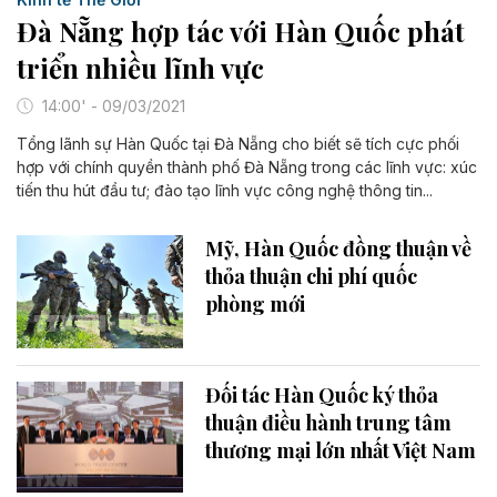
Đà Nẵng hợp tác với Hàn Quốc phát
triển nhiều lĩnh vực
14:00' - 09/03/2021
Tổng lãnh sự Hàn Quốc tại Đà Nẵng cho biết sẽ tích cực phối
hợp với chính quyền thành phố Đà Nẵng trong các lĩnh vực: xúc
tiến thu hút đầu tư; đào tạo lĩnh vực công nghệ thông tin...
Mỹ, Hàn Quốc đồng thuận về
thỏa thuận chi phí quốc
phòng mới
Đối tác Hàn Quốc ký thỏa
thuận điều hành trung tâm
thương mại lớn nhất Việt Nam