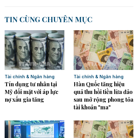
TIN CÙNG CHUYÊN MỤC
Tài chính & Ngân hàng
Tài chính & Ngân hàng
Hàn Quốc tăng hiệu
Tín dụng tư nhân tại
quả thu hồi tiền lừa đảo
Mỹ đối mặt với áp lực
sau mở rộng phong tỏa
nợ xấu gia tăng
tài khoản "ma"