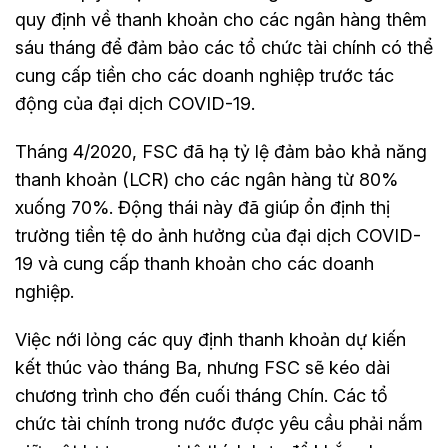
quy định về thanh khoản cho các ngân hàng thêm
sáu tháng để đảm bảo các tổ chức tài chính có thể
cung cấp tiền cho các doanh nghiệp trước tác
động của đại dịch COVID-19.
Tháng 4/2020, FSC đã hạ tỷ lệ đảm bảo khả năng
thanh khoản (LCR) cho các ngân hàng từ 80%
xuống 70%. Động thái này đã giúp ổn định thị
trường tiền tệ do ảnh hưởng của đại dịch COVID-
19 và cung cấp thanh khoản cho các doanh
nghiệp.
Việc nới lỏng các quy định thanh khoản dự kiến
kết thúc vào tháng Ba, nhưng FSC sẽ kéo dài
chương trình cho đến cuối tháng Chín. Các tổ
chức tài chính trong nước được yêu cầu phải nắm