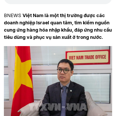
BNEWS
Việt Nam là một thị trường được các
doanh nghiệp Israel quan tâm, tìm kiếm nguồn
cung ứng hàng hóa nhập khẩu, đáp ứng nhu cầu
tiêu dùng và phục vụ sản xuất ở trong nước.