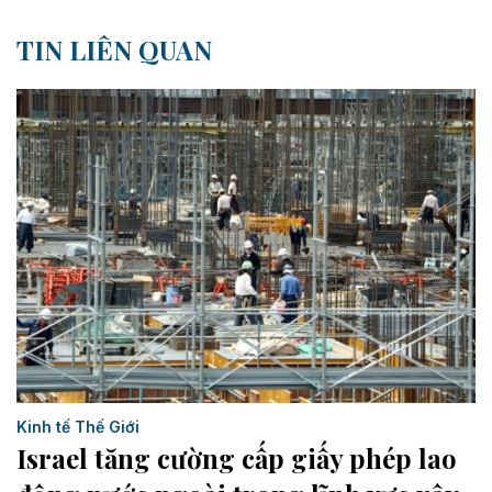
TIN LIÊN QUAN
Kinh tế Thế Giới
Israel tăng cường cấp giấy phép lao