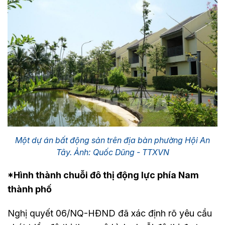
Một dự án bất động sản trên địa bàn phường Hội An
Tây. Ảnh: Quốc Dũng - TTXVN
*Hình thành chuỗi đô thị động lực phía Nam
thành phố
Nghị quyết 06/NQ-HĐND đã xác định rõ yêu cầu