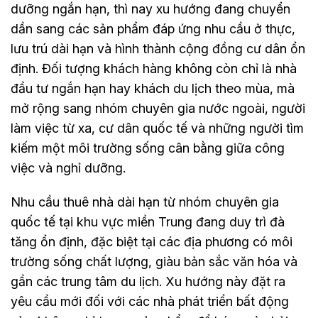
dưỡng ngắn hạn, thì nay xu hướng đang chuyển
dần sang các sản phẩm đáp ứng nhu cầu ở thực,
lưu trú dài hạn và hình thành cộng đồng cư dân ổn
định. Đối tượng khách hàng không còn chỉ là nhà
đầu tư ngắn hạn hay khách du lịch theo mùa, mà
mở rộng sang nhóm chuyên gia nước ngoài, người
làm việc từ xa, cư dân quốc tế và những người tìm
kiếm một môi trường sống cân bằng giữa công
việc và nghỉ dưỡng.
Nhu cầu thuê nhà dài hạn từ nhóm chuyên gia
quốc tế tại khu vực miền Trung đang duy trì đà
tăng ổn định, đặc biệt tại các địa phương có môi
trường sống chất lượng, giàu bản sắc văn hóa và
gần các trung tâm du lịch. Xu hướng này đặt ra
yêu cầu mới đối với các nhà phát triển bất động