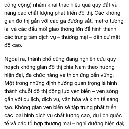
công cộng) nhằm khai thác hiệu quả quỹ đất và
nâng cao chất lượng phát triển đô thị. Các không
gian đô thị gắn với các ga đường sắt, metro tương
lai và các đầu mối giao thông lớn để hình thành
các trung tâm dịch vụ – thương mại – dân cư mật
độ cao.
Ngoài ra, thành phố cũng đang nghiên cứu quy
hoạch không gian đô thị phía Nam theo hướng
hiện đại, đa chức năng và thích ứng bền vững.
Một trong những định hướng quan trọng là hình
thành chuỗi đô thị động lực ven biển – ven sông
gắn với du lịch, dịch vụ, văn hóa và kinh tế sáng
tạo. Không gian ven biển sẽ tập trung phát triển
các loại hình dịch vụ chất lượng cao, du lịch quốc
tế và các tổ hợp thương mại – nghỉ dưỡng hiện đại;