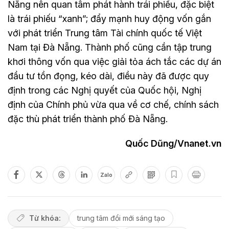
Nẵng nên quan tâm phát hành trái phiếu, đặc biệt
là trái phiếu “xanh”; đẩy mạnh huy động vốn gắn
với phát triển Trung tâm Tài chính quốc tế Việt
Nam tại Đà Nẵng. Thành phố cũng cần tập trung
khơi thông vốn qua việc giải tỏa ách tắc các dự án
đầu tư tồn đọng, kéo dài, điều này đã được quy
định trong các Nghị quyết của Quốc hội, Nghị
định của Chính phủ vừa qua về cơ chế, chính sách
đặc thù phát triển thành phố Đà Nẵng.
Quốc Dũng/Vnanet.vn
Zalo
Từ khóa:
trung tâm đổi mới sáng tạo