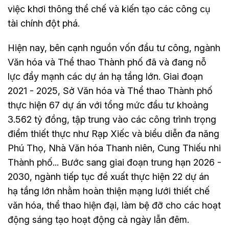
việc khơi thông thể chế và kiến tạo các công cụ
tài chính đột phá.
Hiện nay, bên cạnh nguồn vốn đầu tư công, ngành
Văn hóa và Thể thao Thành phố đã và đang nỗ
lực đẩy mạnh các dự án hạ tầng lớn. Giai đoạn
2021 - 2025, Sở Văn hóa và Thể thao Thành phố
thực hiện 67 dự án với tổng mức đầu tư khoảng
3.562 tỷ đồng, tập trung vào các công trình trọng
điểm thiết thực như Rạp Xiếc và biểu diễn đa năng
Phú Thọ, Nhà Văn hóa Thanh niên, Cung Thiếu nhi
Thành phố... Bước sang giai đoạn trung hạn 2026 -
2030, ngành tiếp tục đề xuất thực hiện 22 dự án
hạ tầng lớn nhằm hoàn thiện mạng lưới thiết chế
văn hóa, thể thao hiện đại, làm bệ đỡ cho các hoạt
động sáng tạo hoạt động cả ngày lẫn đêm.