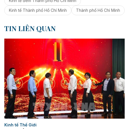
Kinh tế đêm Thành phố Hồ Chí Minh
Kinh tế Thành phố Hồ Chí Minh
Thành phố Hồ Chí Minh
TIN LIÊN QUAN
Kinh tế Thế Giới