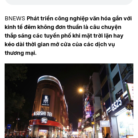
BNEWS
Phát triển công nghiệp văn hóa gắn với
kinh tế đêm không đơn thuần là câu chuyện
thắp sáng các tuyến phố khi mặt trời lặn hay
kéo dài thời gian mở cửa của các dịch vụ
thương mại.