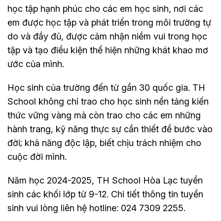
học tập hạnh phúc cho các em học sinh, nơi các
em được học tập và phát triển trong môi trường tự
do và đầy đủ, được cảm nhận niềm vui trong học
tập và tạo điều kiện thể hiện những khát khao mơ
ước của mình.
Học sinh của trường đến từ gần 30 quốc gia. TH
School không chỉ trao cho học sinh nền tảng kiến
thức vững vàng mà còn trao cho các em những
hành trang, kỹ năng thực sự cần thiết để bước vào
đời; khả năng độc lập, biết chịu trách nhiệm cho
cuộc đời mình.
Năm học 2024-2025, TH School Hòa Lạc tuyển
sinh các khối lớp từ 9-12. Chi tiết thông tin tuyển
sinh vui lòng liên hệ hotline: 024 7309 2255.