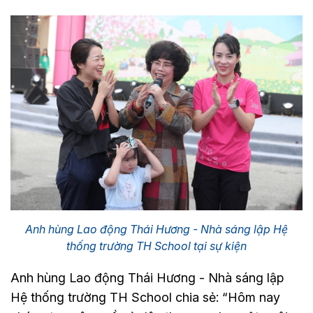
Anh hùng Lao động Thái Hương - Nhà sáng lập Hệ
thống trường TH School tại sự kiện
Anh hùng Lao động Thái Hương - Nhà sáng lập
Hệ thống trường TH School chia sẻ: “Hôm nay