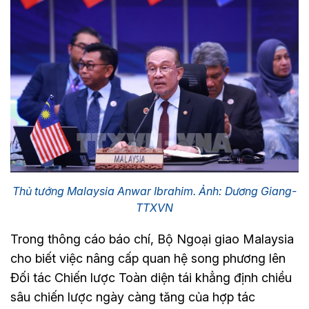
Thủ tướng Malaysia Anwar Ibrahim. Ảnh: Dương Giang-
TTXVN
Trong thông cáo báo chí, Bộ Ngoại giao Malaysia
cho biết việc nâng cấp quan hệ song phương lên
Đối tác Chiến lược Toàn diện tái khẳng định chiều
sâu chiến lược ngày càng tăng của hợp tác