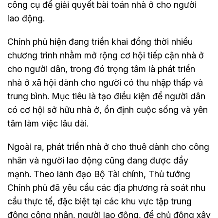
công cụ để giải quyết bài toán nhà ở cho người
lao động.
Chính phủ hiện đang triển khai đồng thời nhiều
chương trình nhằm mở rộng cơ hội tiếp cận nhà ở
cho người dân, trong đó trọng tâm là phát triển
nhà ở xã hội dành cho người có thu nhập thấp và
trung bình. Mục tiêu là tạo điều kiện để người dân
có cơ hội sở hữu nhà ở, ổn định cuộc sống và yên
tâm làm việc lâu dài.
Ngoài ra, phát triển nhà ở cho thuê dành cho công
nhân và người lao động cũng đang được đẩy
mạnh. Theo lãnh đạo Bộ Tài chính, Thủ tướng
Chính phủ đã yêu cầu các địa phương rà soát nhu
cầu thực tế, đặc biệt tại các khu vực tập trung
đông công nhân, người lao động, để chủ động xây