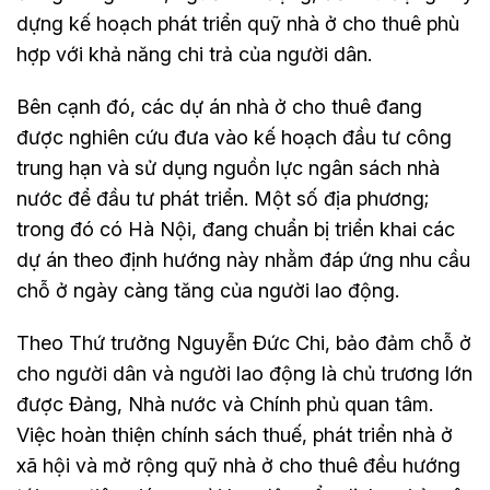
dựng kế hoạch phát triển quỹ nhà ở cho thuê phù
hợp với khả năng chi trả của người dân.
Bên cạnh đó, các dự án nhà ở cho thuê đang
được nghiên cứu đưa vào kế hoạch đầu tư công
trung hạn và sử dụng nguồn lực ngân sách nhà
nước để đầu tư phát triển. Một số địa phương;
trong đó có Hà Nội, đang chuẩn bị triển khai các
dự án theo định hướng này nhằm đáp ứng nhu cầu
chỗ ở ngày càng tăng của người lao động.
Theo Thứ trưởng Nguyễn Đức Chi, bảo đảm chỗ ở
cho người dân và người lao động là chủ trương lớn
được Đảng, Nhà nước và Chính phủ quan tâm.
Việc hoàn thiện chính sách thuế, phát triển nhà ở
xã hội và mở rộng quỹ nhà ở cho thuê đều hướng