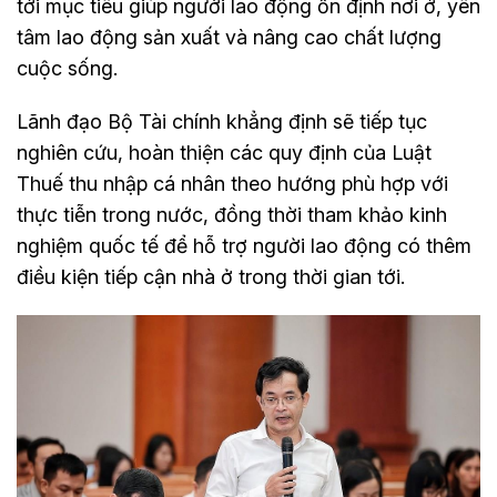
tới mục tiêu giúp người lao động ổn định nơi ở, yên
tâm lao động sản xuất và nâng cao chất lượng
cuộc sống.
Lãnh đạo Bộ Tài chính khẳng định sẽ tiếp tục
nghiên cứu, hoàn thiện các quy định của Luật
Thuế thu nhập cá nhân theo hướng phù hợp với
thực tiễn trong nước, đồng thời tham khảo kinh
nghiệm quốc tế để hỗ trợ người lao động có thêm
điều kiện tiếp cận nhà ở trong thời gian tới.