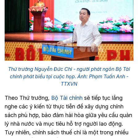
Thứ trưởng Nguyễn Đức Chi - người phát ngôn Bộ Tài
chính phát biểu tại cuộc họp. Ảnh: Phạm Tuấn Anh -
TTXVN
Theo Thứ trưởng,
Bộ Tài chính
sẽ tiếp tục lắng
nghe các ý kiến từ thực tiễn để xây dựng chính
sách phù hợp, bảo đảm hài hòa giữa yêu cầu quản
lý nhà nước và mục tiêu hỗ trợ người lao động.
Tuy nhiên, chính sách thuế chỉ là một trong nhiều