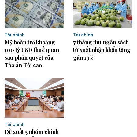
Tài chính
Tài chính
7 tháng thu ngân sách
Mỹ hoàn trả khoảng
từ xuất nhập khẩu tăng
100 tỷ USD thuế quan
gần 19%
sau phán quyết của
Tòa án Tối cao
Tài chính
Đề xuất 5 nhóm chính