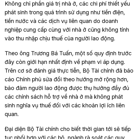
Không chỉ phần giá trị nhà ở, các chi phí thiết yếu
phát sinh trong quá trình sử dụng như tiền điện,
tiền nước và các dịch vụ liên quan do doanh
nghiệp cung cấp cùng với nhà ở cũng không tính
vào thu nhập chịu thuế của người lao động.
Theo ông Trương Bá Tuấn, một số quy định trước
đây còn giới hạn nhất định về phạm vi áp dụng.
Trên cơ sở đánh giá thực tiễn, Bộ Tài chính đã báo
cáo Chính phủ sửa đổi theo hướng mở rộng hơn,
bảo đảm người lao động được thụ hưởng đầy đủ
các chính sách hỗ trợ về nhà ở mà không phát
sinh nghĩa vụ thuế đối với các khoản lợi ích liên
quan.
Đại diện Bộ Tài chính cho biết thời gian tới sẽ tiếp
tục phối hợp với các bộ, ngành rà soát các quy