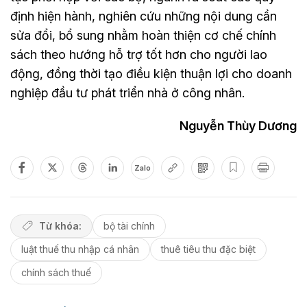
định hiện hành, nghiên cứu những nội dung cần
sửa đổi, bổ sung nhằm hoàn thiện cơ chế chính
sách theo hướng hỗ trợ tốt hơn cho người lao
động, đồng thời tạo điều kiện thuận lợi cho doanh
nghiệp đầu tư phát triển nhà ở công nhân.
Nguyễn Thùy Dương
Zalo
Từ khóa:
bộ tài chính
luật thuế thu nhập cá nhân
thuê tiêu thu đặc biệt
chính sách thuế