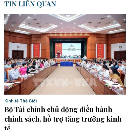
TIN LIÊN QUAN
Kinh tế Thế Giới
Bộ Tài chính chủ động điều hành
chính sách, hỗ trợ tăng trưởng kinh
tế