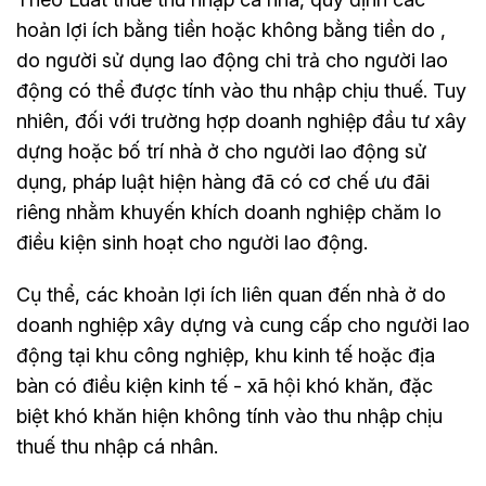
hoản lợi ích bằng tiền hoặc không bằng tiền do ,
do người sử dụng lao động chi trả cho người lao
động có thể được tính vào thu nhập chịu thuế. Tuy
nhiên, đối với trường hợp doanh nghiệp đầu tư xây
dựng hoặc bố trí nhà ở cho người lao động sử
dụng, pháp luật hiện hàng đã có cơ chế ưu đãi
riêng nhằm khuyến khích doanh nghiệp chăm lo
điều kiện sinh hoạt cho người lao động.
Cụ thể, các khoản lợi ích liên quan đến nhà ở do
doanh nghiệp xây dựng và cung cấp cho người lao
động tại khu công nghiệp, khu kinh tế hoặc địa
bàn có điều kiện kinh tế - xã hội khó khăn, đặc
biệt khó khăn hiện không tính vào thu nhập chịu
thuế thu nhập cá nhân.