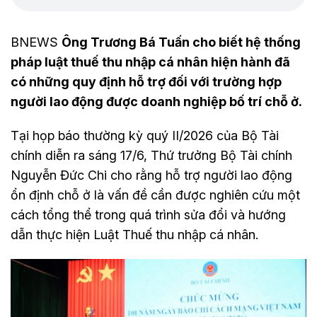
BNEWS
Ông Trương Bá Tuấn cho biết hệ thống
pháp luật thuế thu nhập cá nhân hiện hành đã
có những quy định hỗ trợ đối với trường hợp
người lao động được doanh nghiệp bố trí chỗ ở.
Tại họp báo thường kỳ quý II/2026 của Bộ Tài
chính diễn ra sáng 17/6, Thứ trưởng Bộ Tài chính
Nguyễn Đức Chi cho rằng hỗ trợ người lao động
ổn định chỗ ở là vấn đề cần được nghiên cứu một
cách tổng thể trong quá trình sửa đổi và hướng
dẫn thực hiện Luật Thuế thu nhập cá nhân.