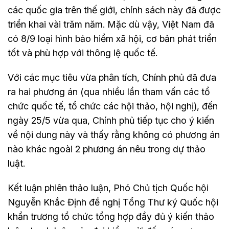
các quốc gia trên thế giới, chính sách này đã được
triển khai vài trăm năm. Mặc dù vậy, Việt Nam đã
có 8/9 loại hình bảo hiểm xã hội, cơ bản phát triển
tốt và phù hợp với thông lệ quốc tế.
Với các mục tiêu vừa phân tích, Chính phủ đã đưa
ra hai phương án (qua nhiều lần tham vấn các tổ
chức quốc tế, tổ chức các hội thảo, hội nghị), đến
ngày 25/5 vừa qua, Chính phủ tiếp tục cho ý kiến
về nội dung này và thấy rằng không có phương án
nào khác ngoài 2 phương án nêu trong dự thảo
luật.
Kết luận phiên thảo luận, Phó Chủ tịch Quốc hội
Nguyễn Khắc Định đề nghị Tổng Thư ký Quốc hội
khẩn trương tổ chức tổng hợp đầy đủ ý kiến thảo