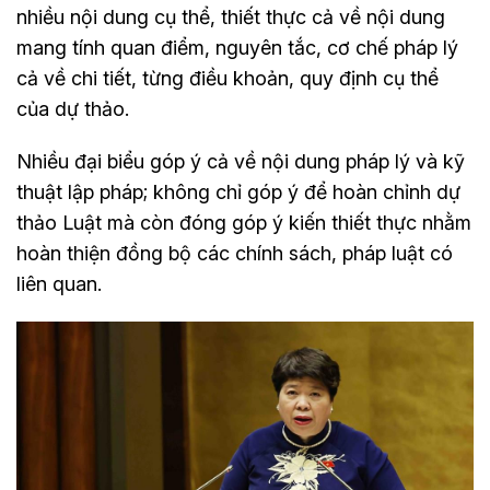
nhiều nội dung cụ thể, thiết thực cả về nội dung
mang tính quan điểm, nguyên tắc, cơ chế pháp lý
cả về chi tiết, từng điều khoản, quy định cụ thể
của dự thảo.
Nhiều đại biểu góp ý cả về nội dung pháp lý và kỹ
thuật lập pháp; không chỉ góp ý để hoàn chỉnh dự
thảo Luật mà còn đóng góp ý kiến thiết thực nhằm
hoàn thiện đồng bộ các chính sách, pháp luật có
liên quan.