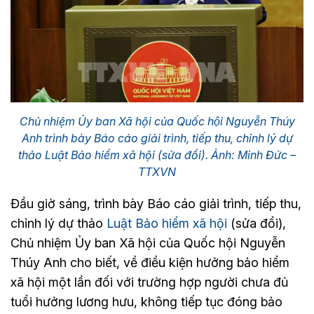
Chủ nhiệm Ủy ban Xã hội của Quốc hội Nguyễn Thúy
Anh trình bày Báo cáo giải trình, tiếp thu, chỉnh lý dự
thảo Luật Bảo hiểm xã hội (sửa đổi). Ảnh: Minh Đức –
TTXVN
Đầu giờ sáng, trình bày Báo cáo giải trình, tiếp thu,
chỉnh lý dự thảo
Luật Bảo hiểm xã hội
(sửa đổi),
Chủ nhiệm Ủy ban Xã hội của Quốc hội Nguyễn
Thúy Anh cho biết, về điều kiện hưởng bảo hiểm
xã hội một lần đối với trường hợp người chưa đủ
tuổi hưởng lương hưu, không tiếp tục đóng bảo