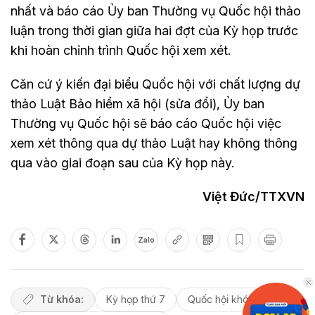
nhất và báo cáo Ủy ban Thường vụ Quốc hội thảo
luận trong thời gian giữa hai đợt của Kỳ họp trước
khi hoàn chỉnh trình Quốc hội xem xét.
Căn cứ ý kiến đại biểu Quốc hội với chất lượng dự
thảo Luật Bảo hiểm xã hội (sửa đổi), Ủy ban
Thường vụ Quốc hội sẽ báo cáo Quốc hội việc
xem xét thông qua dự thảo Luật hay không thông
qua vào giai đoạn sau của Kỳ họp này.
Việt Đức/TTXVN
Zalo
Từ khóa:
Kỳ họp thứ 7
Quốc hội khóa xv