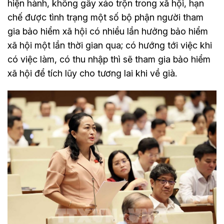
hiện hành, không gây xáo trộn trong xã hội, hạn
chế được tình trạng một số bộ phận người tham
gia bảo hiểm xã hội có nhiều lần hưởng bảo hiểm
xã hội một lần thời gian qua; có hướng tới việc khi
có việc làm, có thu nhập thì sẽ tham gia bảo hiểm
xã hội để tích lũy cho tương lai khi về già.