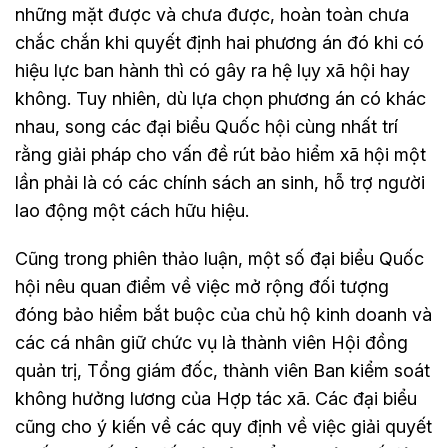
những mặt được và chưa được, hoàn toàn chưa
chắc chắn khi quyết định hai phương án đó khi có
hiệu lực ban hành thì có gây ra hệ lụy xã hội hay
không. Tuy nhiên, dù lựa chọn phương án có khác
nhau, song các đại biểu Quốc hội cùng nhất trí
rằng giải pháp cho vấn đề rút bảo hiểm xã hội một
lần phải là có các chính sách an sinh, hỗ trợ người
lao động một cách hữu hiệu.
Cũng trong phiên thảo luận, một số đại biểu Quốc
hội nêu quan điểm về việc mở rộng đối tượng
đóng bảo hiểm bắt buộc của chủ hộ kinh doanh và
các cá nhân giữ chức vụ là thành viên Hội đồng
quản trị, Tổng giám đốc, thành viên Ban kiểm soát
không hưởng lương của Hợp tác xã. Các đại biểu
cũng cho ý kiến về các quy định về việc giải quyết