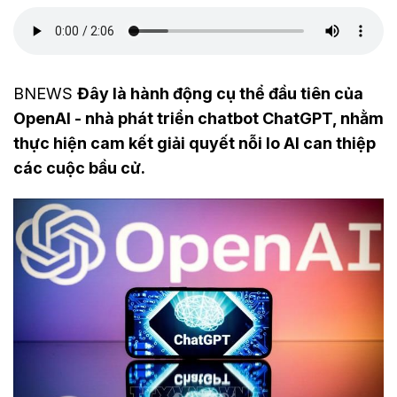
BNEWS
Đây là hành động cụ thể đầu tiên của
OpenAI - nhà phát triển chatbot ChatGPT, nhằm
thực hiện cam kết giải quyết nỗi lo AI can thiệp
các cuộc bầu cử.