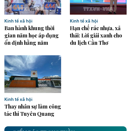
Kinh tế xã hội
Kinh tế xã hội
Ban hành khung thời
Hạn chế rác nhựa, xả
gian năm học áp dụng
thải: Lời giải xanh cho
ổn định hằng năm
du lịch Cần Thơ
Kinh tế xã hội
Thay nhân sự làm công
tác thi Tuyên Quang