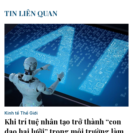
TIN LIÊN QUAN
Kinh tế Thế Giới
Khi trí tuệ nhân tạo trở thành “con
dao hai lưỡi” trong môi trường làm