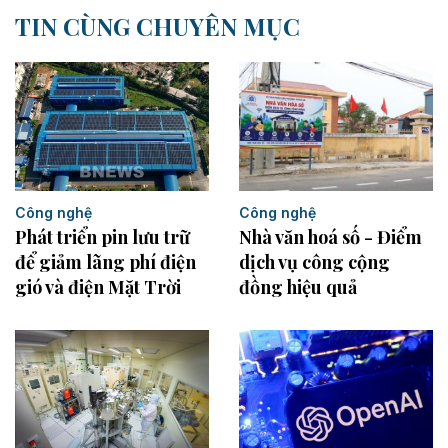
TIN CÙNG CHUYÊN MỤC
Công nghệ
Công nghệ
Nhà văn hoá số - Điểm
Phát triển pin lưu trữ
dịch vụ công cộng
để giảm lãng phí điện
đồng hiệu quả
gió và điện Mặt Trời