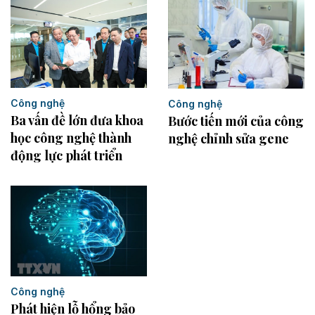
Công nghệ
Công nghệ
Ba vấn đề lớn đưa khoa
Bước tiến mới của công
học công nghệ thành
nghệ chỉnh sửa gene
động lực phát triển
Công nghệ
Phát hiện lỗ hổng bảo