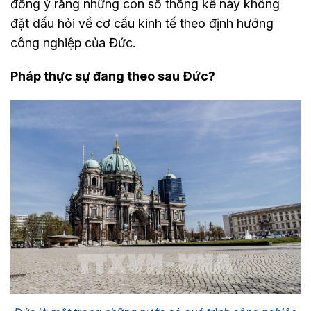
đồng ý rằng những con số thống kê này không
đặt dấu hỏi về cơ cấu kinh tế theo định hướng
công nghiệp của Đức.
Pháp thực sự đang theo sau Đức?