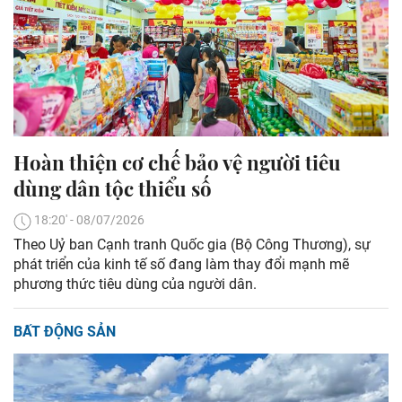
Hoàn thiện cơ chế bảo vệ người tiêu
dùng dân tộc thiểu số
18:20' - 08/07/2026
Theo Uỷ ban Cạnh tranh Quốc gia (Bộ Công Thương), sự
phát triển của kinh tế số đang làm thay đổi mạnh mẽ
phương thức tiêu dùng của người dân.
BẤT ĐỘNG SẢN