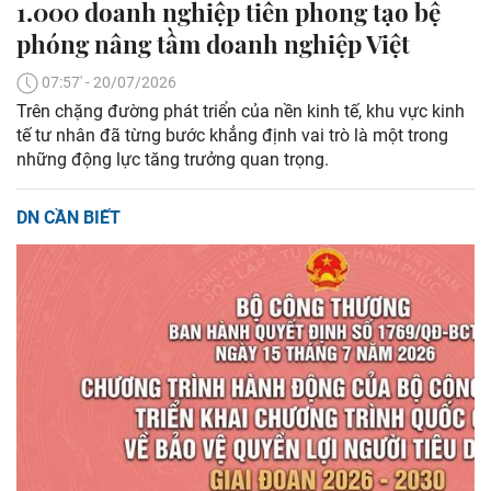
1.000 doanh nghiệp tiên phong tạo bệ
phóng nâng tầm doanh nghiệp Việt
07:57' - 20/07/2026
Trên chặng đường phát triển của nền kinh tế, khu vực kinh
tế tư nhân đã từng bước khẳng định vai trò là một trong
những động lực tăng trưởng quan trọng.
DN CẦN BIẾT