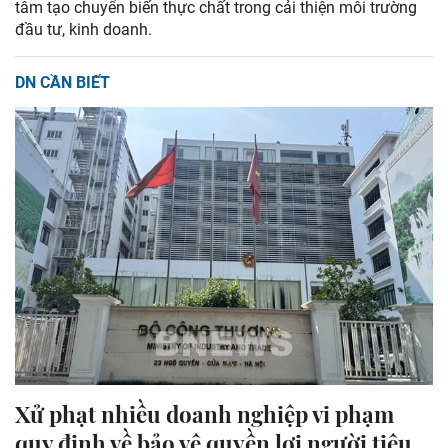
tâm tạo chuyển biến thực chất trong cải thiện môi trường
đầu tư, kinh doanh.
DN CẦN BIẾT
Xử phạt nhiều doanh nghiệp vi phạm
quy định về bảo vệ quyền lợi người tiêu