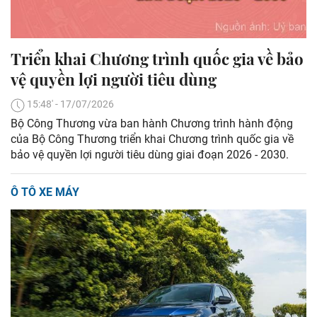
Triển khai Chương trình quốc gia về bảo
vệ quyền lợi người tiêu dùng
15:48' - 17/07/2026
Bộ Công Thương vừa ban hành Chương trình hành động
của Bộ Công Thương triển khai Chương trình quốc gia về
bảo vệ quyền lợi người tiêu dùng giai đoạn 2026 - 2030.
Ô TÔ XE MÁY