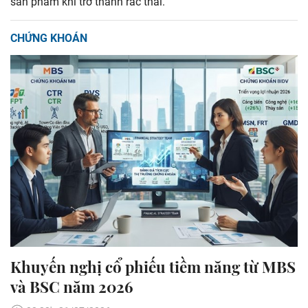
sản phẩm khi trở thành rác thải.
CHỨNG KHOÁN
Khuyến nghị cổ phiếu tiềm năng từ MBS
và BSC năm 2026