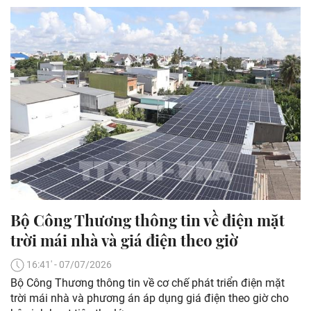
Bộ Công Thương thông tin về điện mặt
trời mái nhà và giá điện theo giờ
16:41' - 07/07/2026
Bộ Công Thương thông tin về cơ chế phát triển điện mặt
trời mái nhà và phương án áp dụng giá điện theo giờ cho