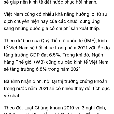
sẽ giúp nền kinh tế đất nước phục hồi nhanh.
Việt Nam cũng có nhiều khả năng hưởng lợi từ sự
dịch chuyển hiện nay của các chuỗi cung ứng
sang những quốc gia có chi phí sản xuất thấp.
Theo dự báo của Quỹ Tiền tệ quốc tế (IMF), kinh
tế Việt Nam sẽ hồi phục trong năm 2021 với tốc độ
tăng trưởng GDP đạt 6,5%. Trong khi đó, Ngân
hàng Thế giới (WB) cũng dự báo kinh tế Việt Nam
sẽ tăng trưởng 6,8% trong năm 2021.
Bà Bình nhận định, nội tại thị trường chứng khoán
trong nước năm 2021 sẽ có nhiều thay đổi tích cực
về chất.
Theo đó, Luật Chứng khoán 2019 và 3 nghị định,