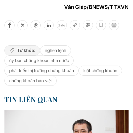
Văn Giáp/BNEWS/TTXVN
Zalo
Từ khóa:
nghẽn lệnh
ủy ban chứng khoán nhà nước
phát triển thị trường chứng khoán
luật chứng khoán
chứng khoán bảo việt
TIN LIÊN QUAN