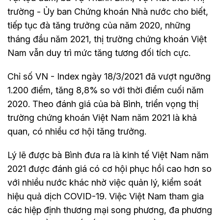
trường - Ủy ban Chứng khoán Nhà nước cho biết,
tiếp tục đà tăng trưởng của năm 2020, những
tháng đầu năm 2021, thị trường chứng khoán Việt
Nam vẫn duy trì mức tăng tương đối tích cực.
Chỉ số VN - Index ngày 18/3/2021 đã vượt ngưỡng
1.200 điểm, tăng 8,8% so với thời điểm cuối năm
2020. Theo đánh giá của bà Bình, triển vọng thị
trường chứng khoán Việt Nam năm 2021 là khả
quan, có nhiều cơ hội tăng trưởng.
Lý lẽ được bà Bình đưa ra là kinh tế Việt Nam năm
2021 được đánh giá có cơ hội phục hồi cao hơn so
với nhiều nước khác nhờ việc quản lý, kiểm soát
hiệu quả dịch COVID-19. Việc Việt Nam tham gia
các hiệp định thương mại song phương, đa phương