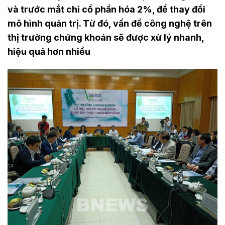
và trước mắt chỉ cổ phần hóa 2%, để thay đổi
mô hình quản trị. Từ đó, vấn đề công nghệ trên
thị trường chứng khoán sẽ được xử lý nhanh,
hiệu quả hơn nhiều