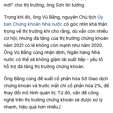
mới” cho thị trường, ông Sơn tin tưởng.
Trong khi đó, ông Vũ Bằng, nguyên Chủ tịch
Ủy
ban Chứng khoán Nhà nước
có góc nhìn khá thận
trọng về thị trường khi cho rằng, dù vẫn còn nhiều
cơ hội, nhưng đà tăng của thị trường chứng khoán
năm 2021 có lẽ không còn mạnh như năm 2020.
Ông Vũ Bằng cũng nhận định, Ngân hàng Nhà
nước có thể sẽ không giảm lãi suất tiếp - yếu tố
hỗ trợ đà tăng thị trường chứng khoán.
Ông Bằng cũng đề xuất cổ phần hóa Sở Giao dịch
chứng khoán và trước mắt chỉ cổ phần hóa 2%, để
thay đổi mô hình quản trị. Từ đó, vấn đề công
nghệ trên thị trường chứng khoán sẽ được xử lý
nhanh, hiệu quả hơn nhiều./.