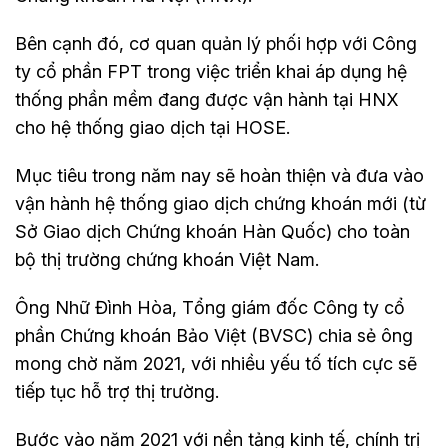
Bên cạnh đó, cơ quan quản lý phối hợp với Công
ty cổ phần FPT trong việc triển khai áp dụng hệ
thống phần mềm đang được vận hành tại HNX
cho hệ thống giao dịch tại HOSE.
Mục tiêu trong năm nay sẽ hoàn thiện và đưa vào
vận hành hệ thống giao dịch chứng khoán mới (từ
Sở Giao dịch Chứng khoán Hàn Quốc) cho toàn
bộ thị trường chứng khoán Việt Nam.
Ông Nhữ Đình Hòa, Tổng giám đốc Công ty cổ
phần Chứng khoán Bảo Việt (BVSC) chia sẻ ông
mong chờ năm 2021, với nhiều yếu tố tích cực sẽ
tiếp tục hỗ trợ thị trường.
Bước vào năm 2021 với nền tảng kinh tế, chính trị