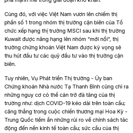
Cùng đó, với việc Việt Nam vươn lên chiếm thị
phần số 1 trong nhóm thị trường cận biên của Tổ
chức xếp hạng thị trường MSCI sau khi thị trường
Kuwait được nâng hạng lên nhóm “mới nổi”, thị
trường chứng khoán Việt Nam được kỳ vọng sẽ
thu hút đầu tư các quỹ đầu tư vào thị trường cận
biên.
Tuy nhiên, Vụ Phát triển Thị trường - Ủy ban
Chứng khoán Nhà nước Tạ Thanh Bình cũng chỉ ra
những nguy cơ có thể cản trở đà tăng của thị
trường như: dịch COVID-19 kéo dài trên toàn cầu;
căng thẳng trong cuộc chiến thương mại Hoa Kỳ -
Trung Quốc tiềm ẩn những rủi ro về chính sách tác
động đến nền kinh tế toàn cầu; sức cầu của thị