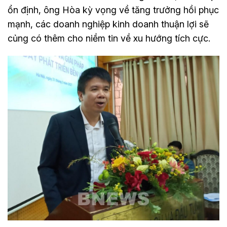
ổn định, ông Hòa kỳ vọng về tăng trưởng hồi phục
mạnh, các doanh nghiệp kinh doanh thuận lợi sẽ
củng có thêm cho niềm tin về xu hướng tích cực.