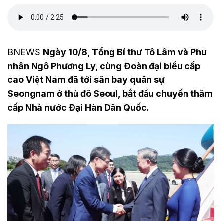
BNEWS
Ngày 10/8, Tổng Bí thư Tô Lâm và Phu
nhân Ngô Phương Ly, cùng Đoàn đại biểu cấp
cao Việt Nam đã tới sân bay quân sự
Seongnam ở thủ đô Seoul, bắt đầu chuyến thăm
cấp Nhà nước Đại Hàn Dân Quốc.