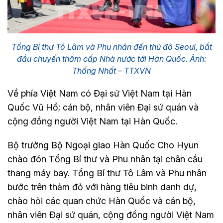
Tổng Bí thư Tô Lâm và Phu nhân đến thủ đô Seoul, bắt
đầu chuyến thăm cấp Nhà nước tới Hàn Quốc. Ảnh:
Thống Nhất – TTXVN
Về phía Việt Nam có Đại sứ Việt Nam tại Hàn
Quốc Vũ Hồ; cán bộ, nhân viên Đại sứ quán và
cộng đồng người Việt Nam tại Hàn Quốc.
Bộ trưởng Bộ Ngoại giao Hàn Quốc Cho Hyun
chào đón Tổng Bí thư và Phu nhân tại chân cầu
thang máy bay. Tổng Bí thư Tô Lâm và Phu nhân
bước trên thảm đỏ với hàng tiêu binh danh dự,
chào hỏi các quan chức Hàn Quốc và cán bộ,
nhân viên Đại sứ quán, cộng đồng người Việt Nam