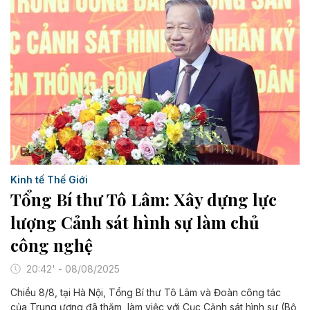
Kinh tế Thế Giới
Tổng Bí thư Tô Lâm: Xây dựng lực
lượng Cảnh sát hình sự làm chủ
công nghệ
20:42' - 08/08/2025
Chiều 8/8, tại Hà Nội, Tổng Bí thư Tô Lâm và Đoàn công tác
của Trung ương đã thăm, làm việc với Cục Cảnh sát hình sự (Bộ