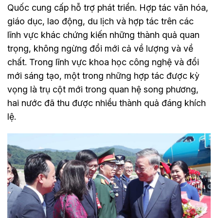
Quốc cung cấp hỗ trợ phát triển. Hợp tác văn hóa,
giáo dục, lao động, du lịch và hợp tác trên các
lĩnh vực khác chứng kiến những thành quả quan
trọng, không ngừng đổi mới cả về lượng và về
chất. Trong lĩnh vực khoa học công nghệ và đổi
mới sáng tạo, một trong những hợp tác được kỳ
vọng là trụ cột mới trong quan hệ song phương,
hai nước đã thu được nhiều thành quả đáng khích
lệ.