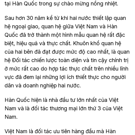
tại Hàn Quốc trong sự chào mừng nồng nhiệt.
Sau hơn 30 năm kể từ khi hai nước thiết lập quan
hệ ngoại giao, quan hệ giữa Việt Nam và Hàn
Quốc đã trở thành một hình mẫu quan hệ rất đặc
biệt, hiệu quả và thực chất. Khuôn khổ quan hệ
của hai bên đã đạt được mức độ cao nhất, là quan
hệ Đối tác chiến lược toàn diện và tin cậy chính trị
ở mức rất cao do hợp tác thực chất trên nhiều lĩnh
vực đã đem lại những lợi ích thiết thực cho người
dân và doanh nghiệp hai nước.
Hàn Quốc hiện là nhà đầu tư lớn nhất của Việt
Nam và là đối tác thương mại lớn thứ 3 của Việt
Nam.
Việt Nam là đối tác ưu tiên hàng đầu mà Hàn