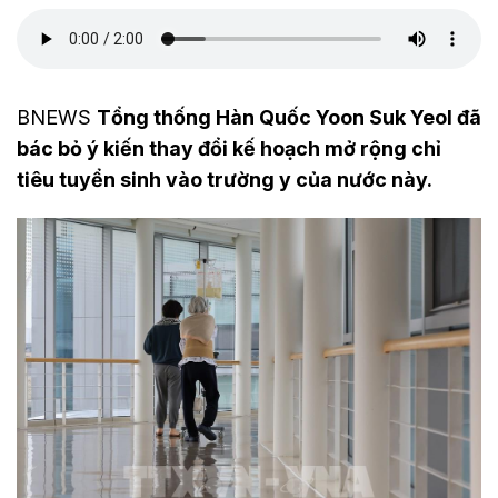
BNEWS
Tổng thống Hàn Quốc Yoon Suk Yeol đã
bác bỏ ý kiến thay đổi kế hoạch mở rộng chỉ
tiêu tuyển sinh vào trường y của nước này.