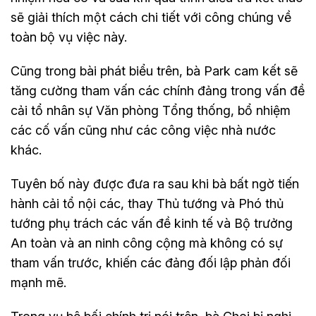
sẽ giải thích một cách chi tiết với công chúng về
toàn bộ vụ việc này.
Cũng trong bài phát biểu trên, bà Park cam kết sẽ
tăng cường tham vấn các chính đảng trong vấn đề
cải tổ nhân sự Văn phòng Tổng thống, bổ nhiệm
các cố vấn cũng như các công việc nhà nước
khác.
Tuyên bố này được đưa ra sau khi bà bất ngờ tiến
hành cải tổ nội các, thay Thủ tướng và Phó thủ
tướng phụ trách các vấn đề kinh tế và Bộ trưởng
An toàn và an ninh công cộng mà không có sự
tham vấn trước, khiến các đảng đối lập phản đối
mạnh mẽ.