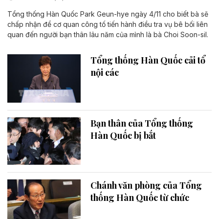
Tổng thống Hàn Quốc Park Geun-hye ngày 4/11 cho biết bà sẽ
chấp nhận để cơ quan công tố tiến hành điều tra vụ bê bối liên
quan đến người bạn thân lâu năm của mình là bà Choi Soon-sil.
Tổng thống Hàn Quốc cải tổ
nội các
Bạn thân của Tổng thống
Hàn Quốc bị bắt
Chánh văn phòng của Tổng
thống Hàn Quốc từ chức