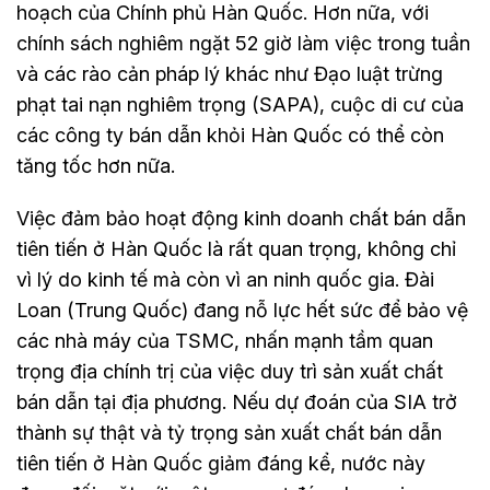
hoạch của Chính phủ Hàn Quốc. Hơn nữa, với
chính sách nghiêm ngặt 52 giờ làm việc trong tuần
và các rào cản pháp lý khác như Đạo luật trừng
phạt tai nạn nghiêm trọng (SAPA), cuộc di cư của
các công ty bán dẫn khỏi Hàn Quốc có thể còn
tăng tốc hơn nữa.
Việc đảm bảo hoạt động kinh doanh chất bán dẫn
tiên tiến ở Hàn Quốc là rất quan trọng, không chỉ
vì lý do kinh tế mà còn vì an ninh quốc gia. Đài
Loan (Trung Quốc) đang nỗ lực hết sức để bảo vệ
các nhà máy của TSMC, nhấn mạnh tầm quan
trọng địa chính trị của việc duy trì sản xuất chất
bán dẫn tại địa phương. Nếu dự đoán của SIA trở
thành sự thật và tỷ trọng sản xuất chất bán dẫn
tiên tiến ở Hàn Quốc giảm đáng kể, nước này