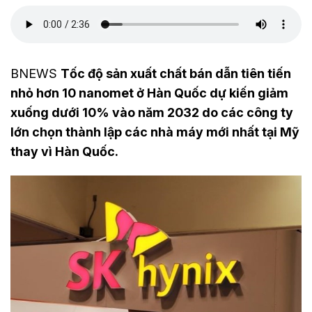
BNEWS
Tốc độ sản xuất chất bán dẫn tiên tiến
nhỏ hơn 10 nanomet ở Hàn Quốc dự kiến giảm
xuống dưới 10% vào năm 2032 do các công ty
lớn chọn thành lập các nhà máy mới nhất tại Mỹ
thay vì Hàn Quốc.