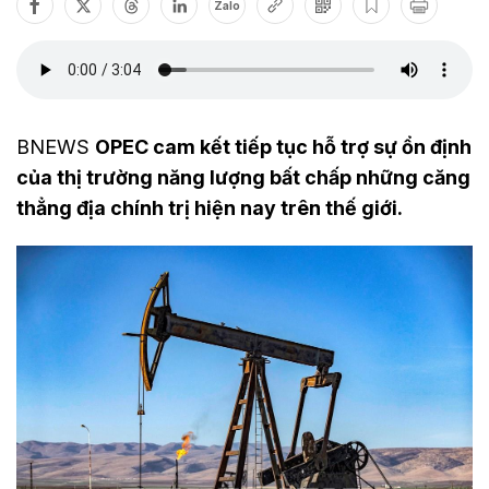
Zalo
BNEWS
OPEC cam kết tiếp tục hỗ trợ sự ổn định
của thị trường năng lượng bất chấp những căng
thẳng địa chính trị hiện nay trên thế giới.