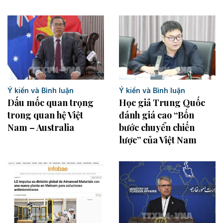
Ý kiến và Bình luận
Ý kiến và Bình luận
Dấu mốc quan trọng
Học giả Trung Quốc
trong quan hệ Việt
đánh giá cao “Bốn
Nam – Australia
bước chuyển chiến
lược” của Việt Nam