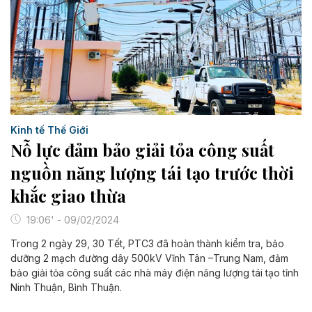
Kinh tế Thế Giới
Nỗ lực đảm bảo giải tỏa công suất
nguồn năng lượng tái tạo trước thời
khắc giao thừa
19:06' - 09/02/2024
Trong 2 ngày 29, 30 Tết, PTC3 đã hoàn thành kiểm tra, bảo
dưỡng 2 mạch đường dây 500kV Vĩnh Tân –Trung Nam, đảm
bảo giải tỏa công suất các nhà máy điện năng lượng tái tạo tỉnh
Ninh Thuận, Bình Thuận.