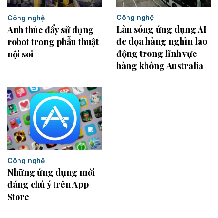
Công nghệ
Công nghệ
Làn sóng ứng dụng AI
Anh thúc đẩy sử dụng
đe dọa hàng nghìn lao
robot trong phẫu thuật
động trong lĩnh vực
nội soi
hàng không Australia
Công nghệ
Những ứng dụng mới
đáng chú ý trên App
Store