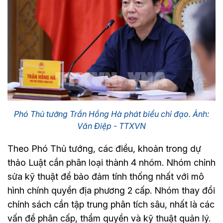
Phó Thủ tướng Trần Hồng Hà phát biểu chỉ đạo. Ảnh:
Văn Điệp - TTXVN
Theo Phó Thủ tướng, các điều, khoản trong dự
thảo Luật cần phân loại thành 4 nhóm. Nhóm chỉnh
sửa kỹ thuật để bảo đảm tính thống nhất với mô
hình chính quyền địa phương 2 cấp. Nhóm thay đổi
chính sách cần tập trung phân tích sâu, nhất là các
vấn đề phân cấp, thẩm quyền và kỹ thuật quản lý.