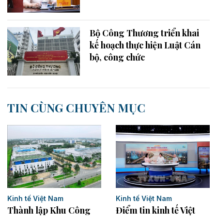
Bộ Công Thương triển khai
kế hoạch thực hiện Luật Cán
bộ, công chức
TIN CÙNG CHUYÊN MỤC
Kinh tế Việt Nam
Kinh tế Việt Nam
Điểm tin kinh tế Việt
Thành lập Khu Công