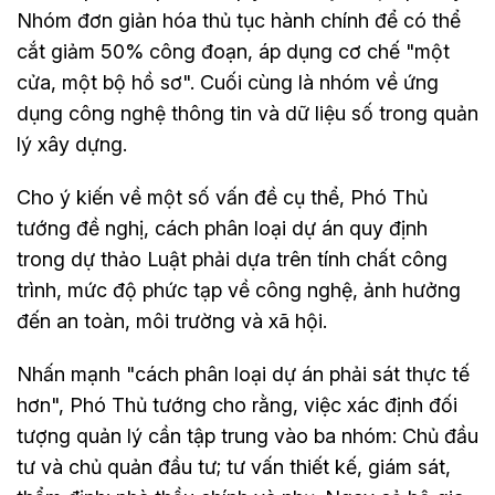
Nhóm đơn giản hóa thủ tục hành chính để có thể
cắt giảm 50% công đoạn, áp dụng cơ chế "một
cửa, một bộ hồ sơ". Cuối cùng là nhóm về ứng
dụng công nghệ thông tin và dữ liệu số trong quản
lý xây dựng.
Cho ý kiến về một số vấn đề cụ thể, Phó Thủ
tướng đề nghị, cách phân loại dự án quy định
trong dự thảo Luật phải dựa trên tính chất công
trình, mức độ phức tạp về công nghệ, ảnh hưởng
đến an toàn, môi trường và xã hội.
Nhấn mạnh "cách phân loại dự án phải sát thực tế
hơn", Phó Thủ tướng cho rằng, việc xác định đối
tượng quản lý cần tập trung vào ba nhóm: Chủ đầu
tư và chủ quản đầu tư; tư vấn thiết kế, giám sát,