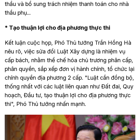
thầu và bổ sung trách nhiệm thanh toán cho nhà
thầu phụ...
* Tạo thuận lợi cho địa phương thực thi
Kết luận cuộc họp, Phó Thủ tướng Trần Hồng Hà
nêu rõ, việc sửa đổi Luật Xây dựng là nhiệm vụ
cấp bách, nhằm thể chế hóa chủ trương phân cấp,
phân quyền, sắp xếp đơn vị hành chính, tổ chức lại
chính quyền địa phương 2 cấp. "Luật cần đồng bộ,
thống nhất với các luật liên quan như Đất đai, Quy
hoạch, Đầu tư, tạo thuận lợi cho địa phương thực
thi", Phó Thủ tướng nhấn mạnh.