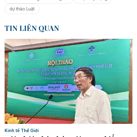
dự thảo Luật
TIN LIÊN QUAN
Kinh tế Thế Giới