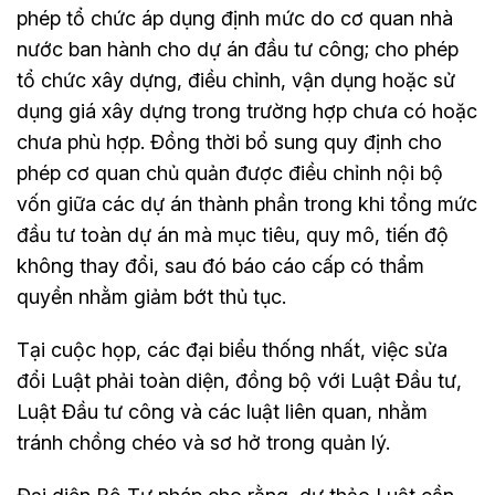
phép tổ chức áp dụng định mức do cơ quan nhà
nước ban hành cho dự án đầu tư công; cho phép
tổ chức xây dựng, điều chỉnh, vận dụng hoặc sử
dụng giá xây dựng trong trường hợp chưa có hoặc
chưa phù hợp. Đồng thời bổ sung quy định cho
phép cơ quan chủ quản được điều chỉnh nội bộ
vốn giữa các dự án thành phần trong khi tổng mức
đầu tư toàn dự án mà mục tiêu, quy mô, tiến độ
không thay đổi, sau đó báo cáo cấp có thẩm
quyền nhằm giảm bớt thủ tục.
Tại cuộc họp, các đại biểu thống nhất, việc sửa
đổi Luật phải toàn diện, đồng bộ với Luật Đầu tư,
Luật Đầu tư công và các luật liên quan, nhằm
tránh chồng chéo và sơ hở trong quản lý.