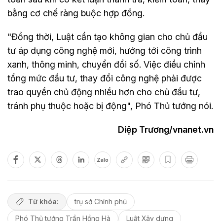
bằng cơ chế ràng buộc hợp đồng.
"Đồng thời, Luật cần tạo không gian cho chủ đầu
tư áp dụng công nghệ mới, hướng tới công trình
xanh, thông minh, chuyển đổi số. Việc điều chỉnh
tổng mức đầu tư, thay đổi công nghệ phải được
trao quyền chủ động nhiều hơn cho chủ đầu tư,
tránh phụ thuộc hoặc bị động", Phó Thủ tướng nói.
Diệp Trương/vnanet.vn
Zalo
Từ khóa:
trụ sở Chính phủ
Phó Thủ tướng Trần Hồng Hà
Luật Xây dựng