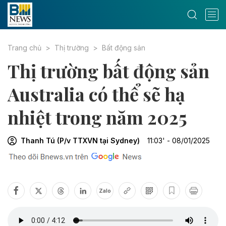
Trang chủ
Thị trường
Bất động sản
Thị trường bất động sản
Australia có thể sẽ hạ
nhiệt trong năm 2025
Thanh Tú (P/v TTXVN tại Sydney)
11:03' - 08/01/2025
Zalo