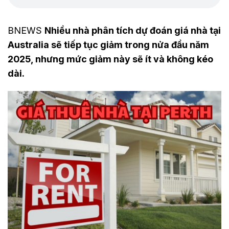
BNEWS
Nhiều nhà phân tích dự đoán giá nhà tại
Australia sẽ tiếp tục giảm trong nửa đầu năm
2025, nhưng mức giảm này sẽ ít và không kéo
dài.