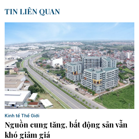
TIN LIÊN QUAN
Kinh tế Thế Giới
Nguồn cung tăng, bất động sản vẫn
khó giảm giá