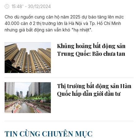
15:48' - 30/12/2024
Cho dù nguồn cung căn hộ năm 2025 dự báo tăng lên mức
40.000 căn ở 2 thị trường lớn là Hà Nội và Tp. Hồ Chí Minh
nhưng giá bất động sản vẫn khó "hạ nhiệt".
Khủng hoảng bất động sản
Trung Quốc: Bão chưa tan
Thị trường bất động sản Hàn
Quốc hấp dẫn giới đầu tư
TIN CÙNG CHUYÊN MỤC