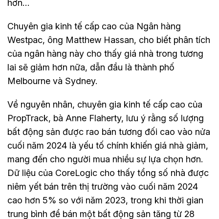
hơn…
Chuyên gia kinh tế cấp cao của Ngân hàng
Westpac, ông Matthew Hassan, cho biết phân tích
của ngân hàng này cho thấy giá nhà trong tương
lai sẽ giảm hơn nữa, dẫn đầu là thành phố
Melbourne và Sydney.
Về nguyên nhân, chuyên gia kinh tế cấp cao của
PropTrack, bà Anne Flaherty, lưu ý rằng số lượng
bất động sản được rao bán tương đối cao vào nửa
cuối năm 2024 là yếu tố chính khiến giá nhà giảm,
mang đến cho người mua nhiều sự lựa chọn hơn.
Dữ liệu của CoreLogic cho thấy tổng số nhà được
niêm yết bán trên thị trường vào cuối năm 2024
cao hơn 5% so với năm 2023, trong khi thời gian
trung bình để bán một bất động sản tăng từ 28