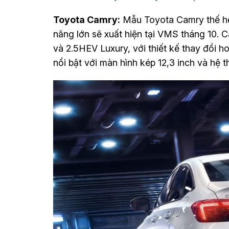
Toyota Camry:
Mẫu Toyota Camry thế hệ 
năng lớn sẽ xuất hiện tại VMS tháng 10. 
và 2.5HEV Luxury, với thiết kế thay đổi 
nổi bật với màn hình kép 12,3 inch và hệ