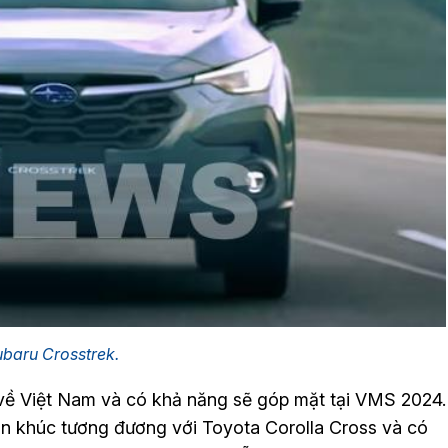
baru Crosstrek.
về Việt Nam và có khả năng sẽ góp mặt tại VMS 2024.
n khúc tương đương với Toyota Corolla Cross và có