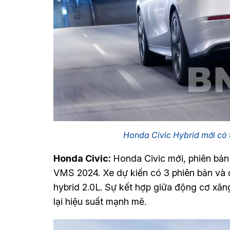
Honda Civic Hybrid mới có 
Honda Civic:
Honda Civic mới, phiên bản
VMS 2024. Xe dự kiến có 3 phiên bản và đ
hybrid 2.0L. Sự kết hợp giữa động cơ xăn
lại hiệu suất mạnh mẽ.