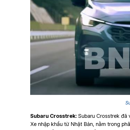
Su
Subaru Crosstrek:
Subaru Crosstrek đã 
Xe nhập khẩu từ Nhật Bản, nằm trong phâ