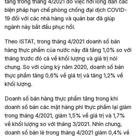
tăng trong tháng 4/2021 do việc nới lỏng dần các
biện pháp hạn chế phòng chống đại dịch COVID-
19 đối với các nhà hàng và quán bar đã giúp
ngành này bắt đầu phục hồi.
Theo ISTAT, trong tháng 4/2021 doanh số bán
hàng thực phẩm của nước này đã tăng 1,0% so với
tháng trước đó cả về khối lượng và giá trị nói
chung. So với cùng kỳ năm 2020, doanh số bán
thực phẩm tăng 0,6% về giá trị và tăng 1,2% về
khối lượng.
Doanh số bán hàng thực phẩm tăng trong khi
doanh số bán các mặt hàng phi thực phẩm lại giảm
trong tháng 4/2021, giảm 1,5% về giá trị và 1,7%
về khối lượng so với tháng 3/2021. Nhìn chung,
doanh số bán lẻ trong tháng 4/2021 giảm 0,4% về