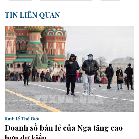
TIN LIÊN QUAN
Kinh tế Thế Giới
Doanh số bán lẻ của Nga tăng cao
hơn dự kiến