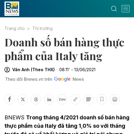
Trang chủ
Thị trường
Doanh số bán hàng thực
phẩm của Italy tăng
Vân Anh (Theo THX)
08:11' - 13/06/2021
Zalo
BNEWS
Trong tháng 4/2021 doanh số bán hàng
thực phẩm của Italy đã tăng 1,0% so với tháng