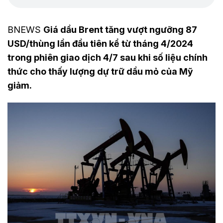
BNEWS
Giá dầu Brent tăng vượt ngưỡng 87
USD/thùng lần đầu tiên kể từ tháng 4/2024
trong phiên giao dịch 4/7 sau khi số liệu chính
thức cho thấy lượng dự trữ dầu mỏ của Mỹ
giảm.