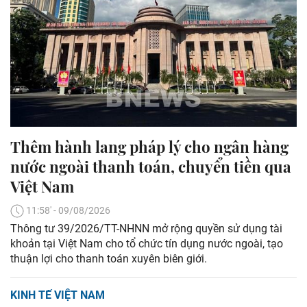
Thêm hành lang pháp lý cho ngân hàng
nước ngoài thanh toán, chuyển tiền qua
Việt Nam
11:58' - 09/08/2026
Thông tư 39/2026/TT-NHNN mở rộng quyền sử dụng tài
khoản tại Việt Nam cho tổ chức tín dụng nước ngoài, tạo
thuận lợi cho thanh toán xuyên biên giới.
KINH TẾ VIỆT NAM