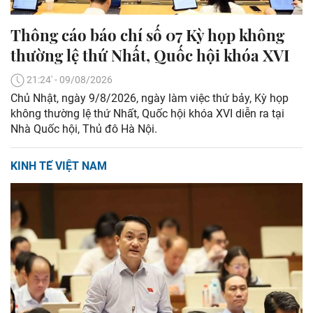
Thông cáo báo chí số 07 Kỳ họp không
thường lệ thứ Nhất, Quốc hội khóa XVI
21:24' - 09/08/2026
Chủ Nhật, ngày 9/8/2026, ngày làm việc thứ bảy, Kỳ họp
không thường lệ thứ Nhất, Quốc hội khóa XVI diễn ra tại
Nhà Quốc hội, Thủ đô Hà Nội.
KINH TẾ VIỆT NAM