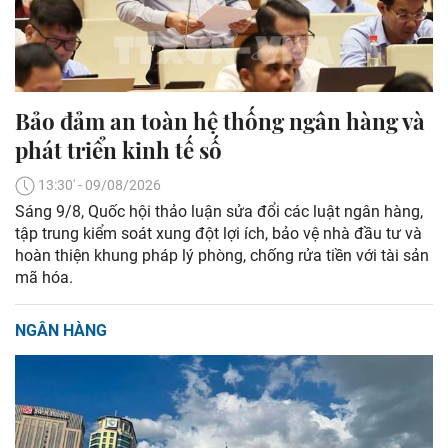
Bảo đảm an toàn hệ thống ngân hàng và
phát triển kinh tế số
13:30' - 09/08/2026
Sáng 9/8, Quốc hội thảo luận sửa đổi các luật ngân hàng,
tập trung kiểm soát xung đột lợi ích, bảo vệ nhà đầu tư và
hoàn thiện khung pháp lý phòng, chống rửa tiền với tài sản
mã hóa.
NGÂN HÀNG