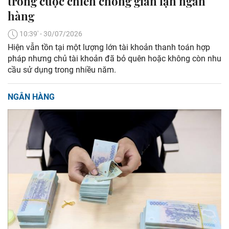
trong cuộc chiến chống gian lận ngân
hàng
10:39' - 30/07/2026
Hiện vẫn tồn tại một lượng lớn tài khoản thanh toán hợp
pháp nhưng chủ tài khoản đã bỏ quên hoặc không còn nhu
cầu sử dụng trong nhiều năm.
NGÂN HÀNG