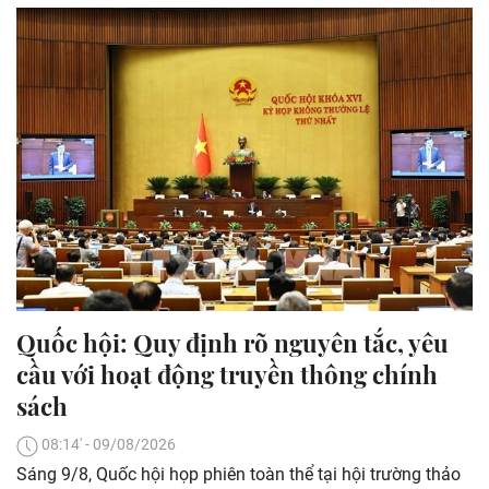
Quốc hội: Quy định rõ nguyên tắc, yêu
cầu với hoạt động truyền thông chính
sách
08:14' - 09/08/2026
Sáng 9/8, Quốc hội họp phiên toàn thể tại hội trường thảo