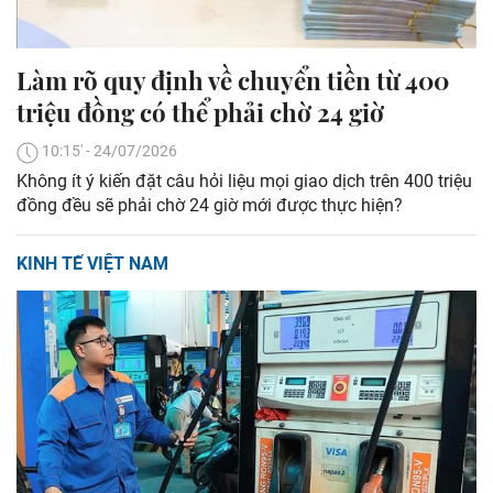
Làm rõ quy định về chuyển tiền từ 400
triệu đồng có thể phải chờ 24 giờ
10:15' - 24/07/2026
Không ít ý kiến đặt câu hỏi liệu mọi giao dịch trên 400 triệu
đồng đều sẽ phải chờ 24 giờ mới được thực hiện?
KINH TẾ VIỆT NAM