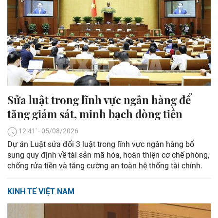
Sửa luật trong lĩnh vực ngân hàng để
tăng giám sát, minh bạch dòng tiền
12:41' - 05/08/2026
Dự án Luật sửa đổi 3 luật trong lĩnh vực ngân hàng bổ
sung quy định về tài sản mã hóa, hoàn thiện cơ chế phòng,
chống rửa tiền và tăng cường an toàn hệ thống tài chính.
KINH TẾ VIỆT NAM