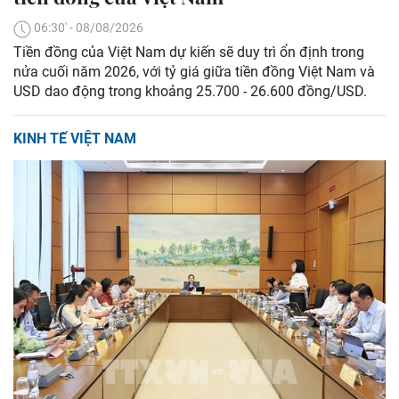
06:30' - 08/08/2026
Tiền đồng của Việt Nam dự kiến sẽ duy trì ổn định trong
nửa cuối năm 2026, với tỷ giá giữa tiền đồng Việt Nam và
USD dao động trong khoảng 25.700 - 26.600 đồng/USD.
KINH TẾ VIỆT NAM