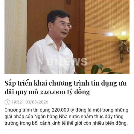
Sắp triển khai chương trình tín dụng ưu
đãi quy mô 220.000 tỷ đồng
19:32' - 03/08/2026
Chương trình tín dụng 220.000 tỷ đồng là một trong những
giải pháp của Ngân hàng Nhà nước nhằm thúc đẩy tăng
trưởng trong bối cảnh kinh tế thế giới còn nhiều biến động.