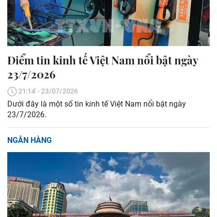
Điểm tin kinh tế Việt Nam nổi bật ngày
23/7/2026
21:14' - 23/07/2026
Dưới đây là một số tin kinh tế Việt Nam nổi bật ngày
23/7/2026.
NGÂN HÀNG