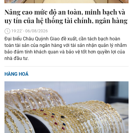
Nâng cao mức độ an toàn, minh bạch và
uy tín của hệ thống tài chính, ngân hàng
19:22' - 06/08/2026
Đại biểu Châu Quỳnh Giao đề xuất, cần tách bạch hoàn
toàn tài sản của ngân hàng với tài sản nhận quản lý nhằm
bảo đảm tính khách quan và bảo vệ tốt hơn quyền lợi của
nhà đầu tư.
HÀNG HOÁ