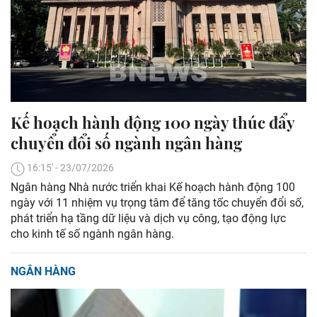
Kế hoạch hành động 100 ngày thúc đẩy
chuyển đổi số ngành ngân hàng
16:15' - 23/07/2026
Ngân hàng Nhà nước triển khai Kế hoạch hành động 100
ngày với 11 nhiệm vụ trọng tâm để tăng tốc chuyển đổi số,
phát triển hạ tầng dữ liệu và dịch vụ công, tạo động lực
cho kinh tế số ngành ngân hàng.
NGÂN HÀNG