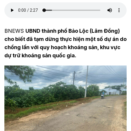
BNEWS
UBND thành phố Bảo Lộc (Lâm Đồng)
cho biết đã tạm dừng thực hiện một số dự án do
chồng lấn với quy hoạch khoáng sản, khu vực
dự trữ khoáng sản quốc gia.